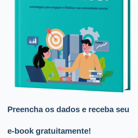
Preencha os dados e receba seu
e-book gratuitamente!