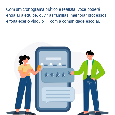
Com um cronograma prático e realista, você poderá
engajar a equipe, ouvir as famílias, melhorar processos
e fortalecer o vínculo
com
a comunidade e
scolar.