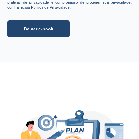
práticas de privacidade e compromisso de proteger sua privacidade,
confira nossa Política de Privacidade.