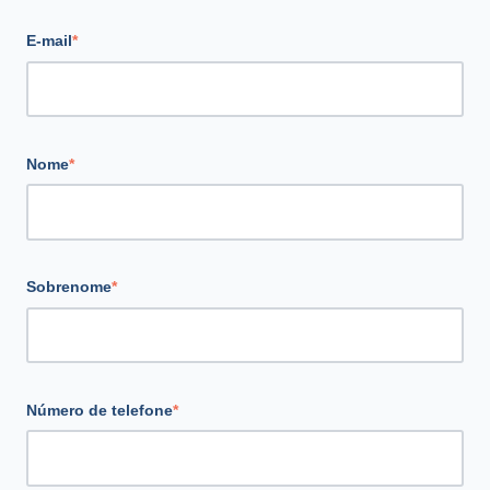
E-mail
*
Nome
*
Sobrenome
*
Número de telefone
*