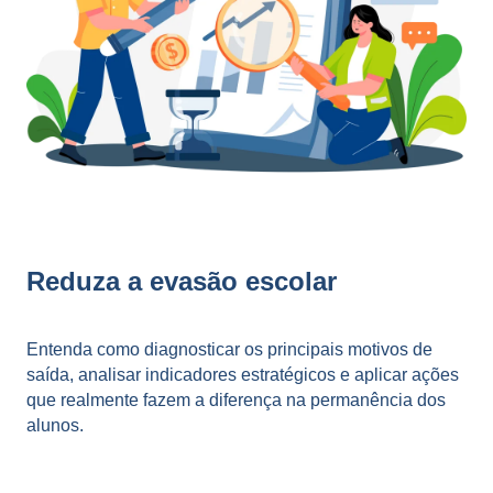
Reduza a evasão escolar
Entenda como diagnosticar os principais motivos de
saída, analisar indicadores estratégicos e aplicar ações
que realmente fazem a diferença na permanência dos
alunos.