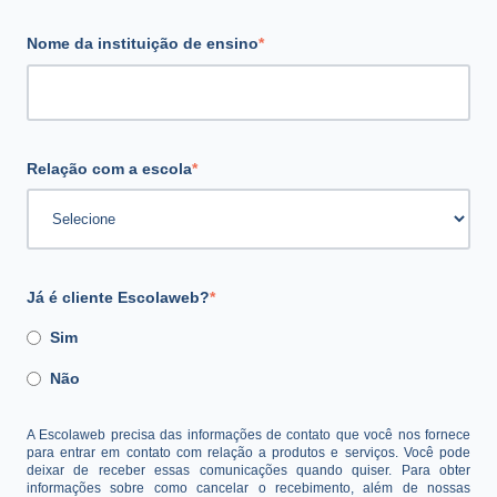
Nome da instituição de ensino
*
Relação com a escola
*
Já é cliente Escolaweb?
*
Sim
Não
A Escolaweb precisa das informações de contato que você nos fornece
para entrar em contato com relação a produtos e serviços. Você pode
deixar de receber essas comunicações quando quiser. Para obter
informações sobre como cancelar o recebimento, além de nossas