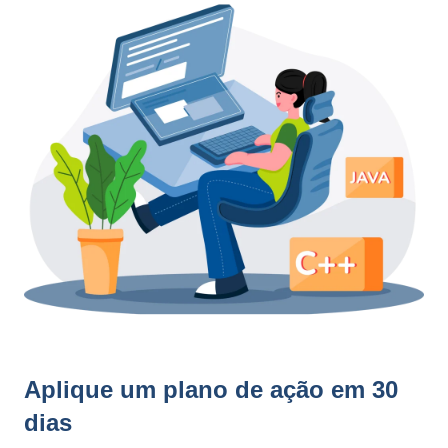
Aplique um plano de ação em 30
dias